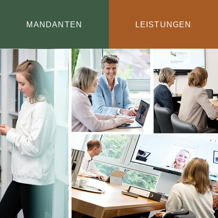
MANDANTEN
LEISTUNGEN