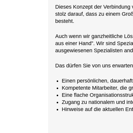
Dieses Konzept der Verbindung 
stolz darauf, dass zu einem Gro
besteht.
Auch wenn wir ganzheitliche Lös
aus einer Hand”. Wir sind Spezi
ausgewiesenen Spezialisten and
Das dürfen Sie von uns erwarten
Einen persönlichen, dauerhaft
Kompetente Mitarbeiter, die g
Eine flache Organisationsstruk
Zugang zu nationalem und int
Hinweise auf die aktuellen En