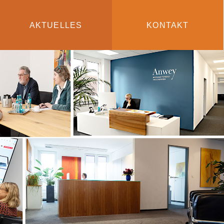
AKTUELLES
KONTAKT