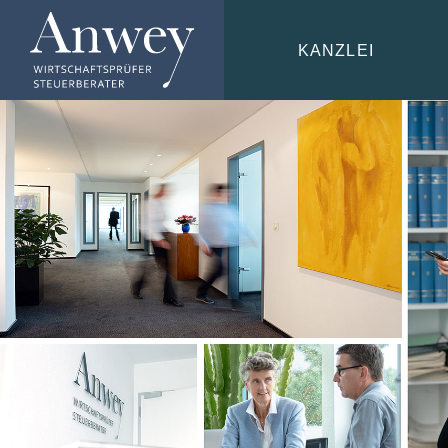
KANZLEI