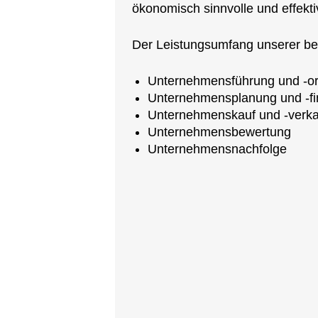
ökonomisch sinnvolle und effekt
Der Leistungsumfang unserer bet
Unternehmensführung und -or
Unternehmensplanung und -fi
Unternehmenskauf und -verka
Unternehmensbewertung
Unternehmensnachfolge