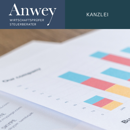
KANZLEI