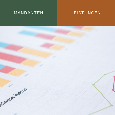
MANDANTEN
LEISTUNGEN