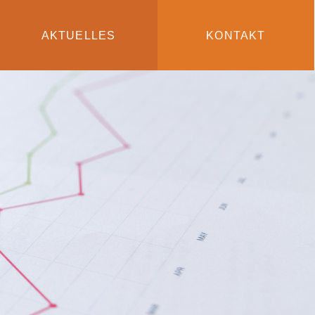
AKTUELLES
KONTAKT