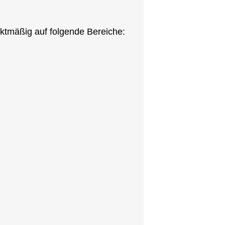
nktmäßig auf folgende Bereiche: