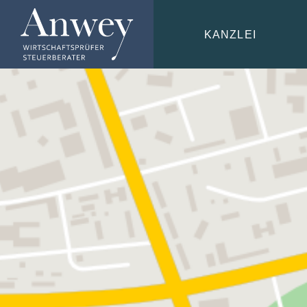
KANZLEI