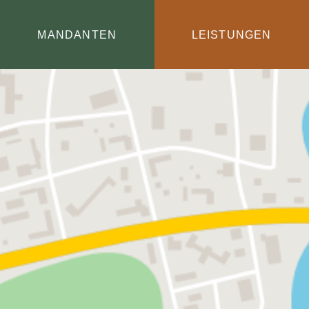
MANDANTEN
LEISTUNGEN