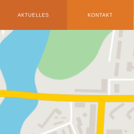
AKTUELLES
KONTAKT