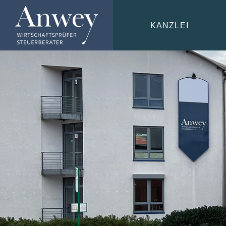
KANZLEI