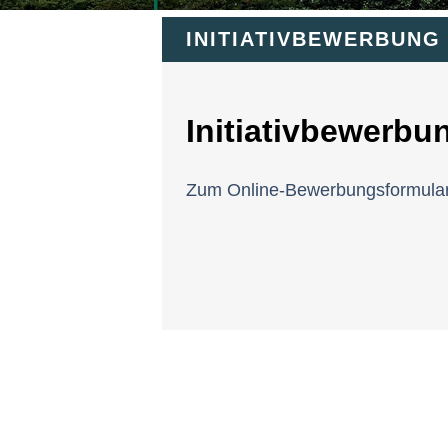
INITIATIVBEWERBUNG
Initiativbewerbu
Zum Online-Bewerbungsformula