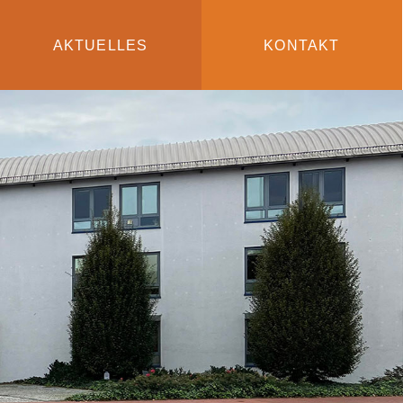
AKTUELLES
KONTAKT