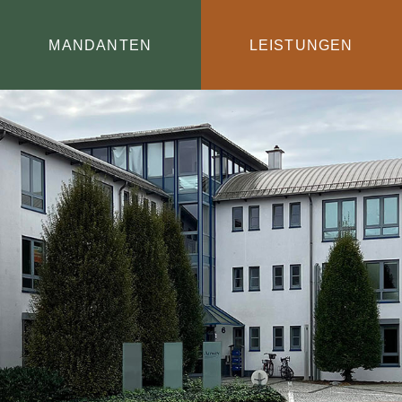
MANDANTEN
LEISTUNGEN